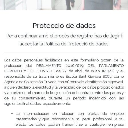
Protecció de dades
Per a continuar amb el procés de registre, has de llegir i
acceptar la Política de Protecció de dades
Los datos personales facilitados en este formulario gozan de la
protección del REGLAMENTO 2016/679 DEL PARLAMENTO
EUROPEO Y DEL CONSEJO de 27 de abril de 2016 (RGPD) y el
responsable de su tratamiento es Escola Sant Gervasi SCCL, como
Agencia de Colocación Privada con número de identificación stgervasi,
a quien declaro la exactitud y la veracidad de los datos proporcionados
y autorizo en el marco de la ejecución del contrato entre las partes y
de su consentimiento, durante un periodo indefinido, con las
siguientes finalidades respectivamente:
La intermediación en relación con ofertas de empleo
presentadas y que respondan a mi perfil profesional. A tal
efecto los datos podrán transmitirse a cualquier empresa