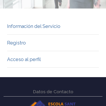
Información del Servicio
Registro
Acceso al perfil
Datos de Contacto