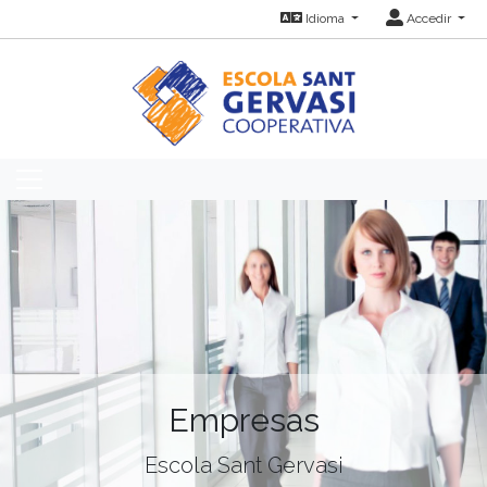
Idioma
Accedir
Empresas
Escola Sant Gervasi