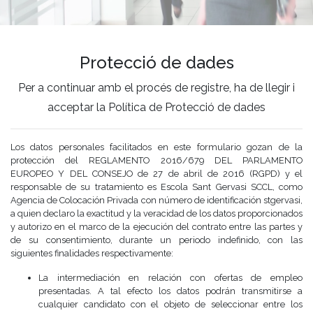
Protecció de dades
Per a continuar amb el procés de registre, ha de llegir i
acceptar la Política de Protecció de dades
Los datos personales facilitados en este formulario gozan de la
protección del REGLAMENTO 2016/679 DEL PARLAMENTO
EUROPEO Y DEL CONSEJO de 27 de abril de 2016 (RGPD) y el
responsable de su tratamiento es Escola Sant Gervasi SCCL, como
Agencia de Colocación Privada con número de identificación stgervasi,
a quien declaro la exactitud y la veracidad de los datos proporcionados
y autorizo en el marco de la ejecución del contrato entre las partes y
de su consentimiento, durante un periodo indefinido, con las
siguientes finalidades respectivamente:
La intermediación en relación con ofertas de empleo
presentadas. A tal efecto los datos podrán transmitirse a
cualquier candidato con el objeto de seleccionar entre los