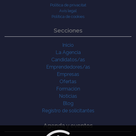
Política de privacitat
Avís legal
Política de cookies
Secciones
Inicio
La Agencia
Candidatos/as
Emprendedores/as
Empresas
Ofertas
Formación
Noticias
Blog
Registro de solicitantes
Agenda y eventos