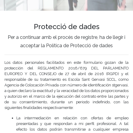
Protecció de dades
Per a continuar amb el procés de registre, ha de llegir i
acceptar la Política de Protecció de dades
Los datos personales facilitados en este formulario gozan de la
protección del REGLAMENTO 2016/679 DEL PARLAMENTO
EUROPEO Y DEL CONSEJO de 27 de abril de 2016 (RGPD) y el
responsable de su tratamiento es Escola Sant Gervasi SCCL, como
Agencia de Colocación Privada con número de identificación stgervasi,
a quien declaro la exactitud y la veracidad de los datos proporcionados
y autorizo en el marco de la ejecución del contrato entre las partes y
de su consentimiento, durante un periodo indefinido, con las
siguientes finalidades respectivamente:
La intermediación en relación con ofertas de empleo
presentadas y que respondan a mi perfil profesional. A tal
efecto los datos podrán transmitirse a cualquier empresa