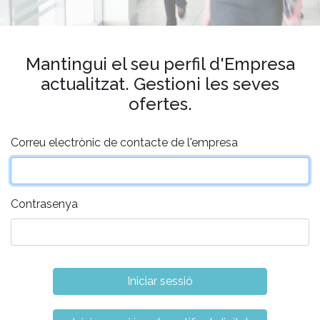
Mantingui el seu perfil d'Empresa
actualitzat. Gestioni les seves
ofertes.
Correu electrònic de contacte de l'empresa
Contrasenya