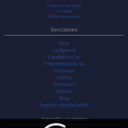
Política de privacitat
Avís legal
Política de cookies
Secciones
Inicio
La Agencia
Candidatos/as
Emprendedores/as
Empresas
Ofertas
Formación
Noticias
Blog
Registro de solicitantes
Agenda y eventos