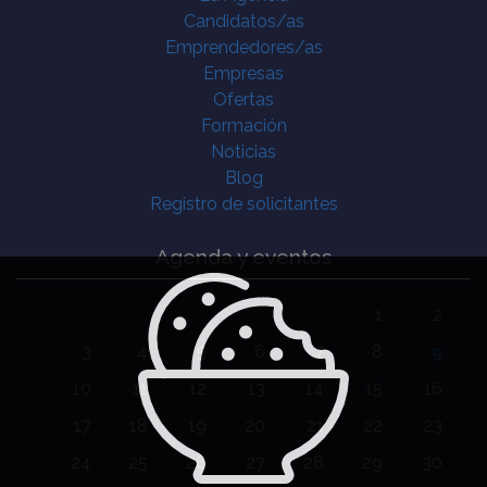
Candidatos/as
Emprendedores/as
Empresas
Ofertas
Formación
Noticias
Blog
Registro de solicitantes
Agenda y eventos
1
2
3
4
5
6
7
8
9
10
11
12
13
14
15
16
17
18
19
20
21
22
23
24
25
26
27
28
29
30