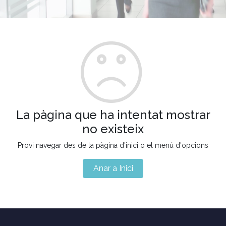
La pàgina que ha intentat mostrar
no existeix
Provi navegar des de la pàgina d'inici o el menú d'opcions
Anar a Inici