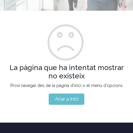
La pàgina que ha intentat mostrar
no existeix
Provi navegar des de la pàgina d'inici o el menú d'opcions
Anar a Inici