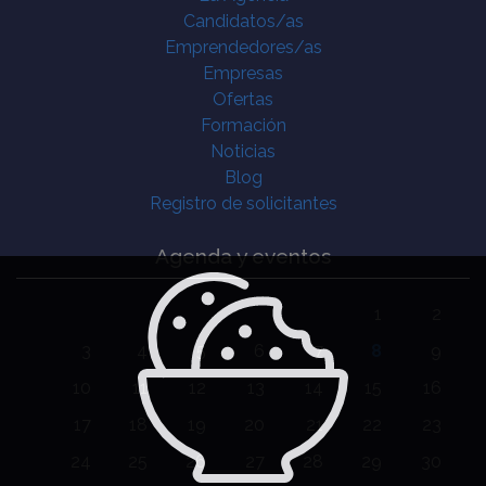
Candidatos/as
Emprendedores/as
Empresas
Ofertas
Formación
Noticias
Blog
Registro de solicitantes
Agenda y eventos
1
2
3
4
5
6
7
8
9
10
11
12
13
14
15
16
17
18
19
20
21
22
23
24
25
26
27
28
29
30