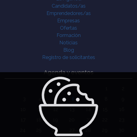
Candidatos/as
Emprendedores/as
Empresas
Ofertas
Formación
Noticias
Blog
Registro de solicitantes
Agenda y eventos
1
2
3
4
5
6
7
8
9
10
11
12
13
14
15
16
17
18
19
20
21
22
23
24
25
26
27
28
29
30