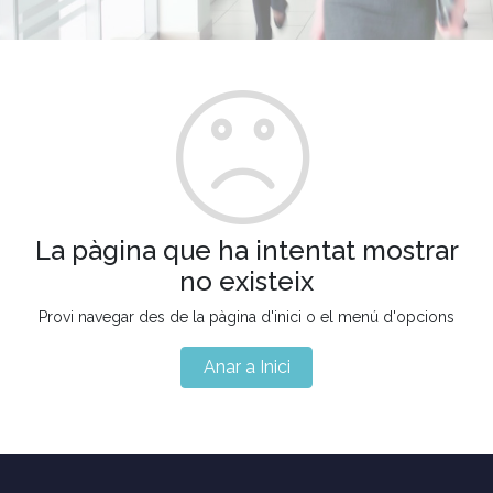
La pàgina que ha intentat mostrar
no existeix
Provi navegar des de la pàgina d'inici o el menú d'opcions
Anar a Inici