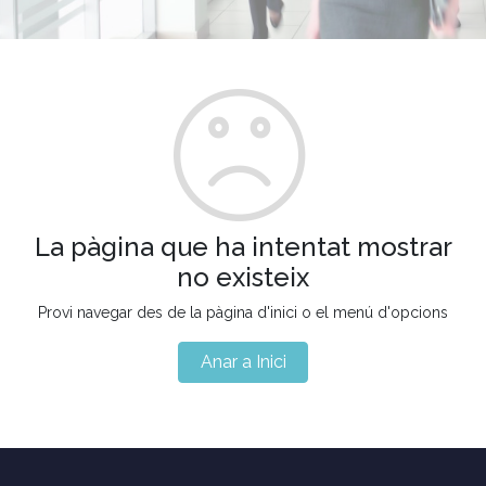
La pàgina que ha intentat mostrar
no existeix
Provi navegar des de la pàgina d'inici o el menú d'opcions
Anar a Inici