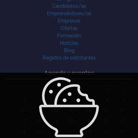
Candidatos/as
Emprendedores/as
Empresas
Ofertas
Formación
Noticias
Blog
Registro de solicitantes
Agenda y eventos
1
2
3
4
5
6
7
8
9
10
11
12
13
14
15
16
17
18
19
20
21
22
23
24
25
26
27
28
29
30