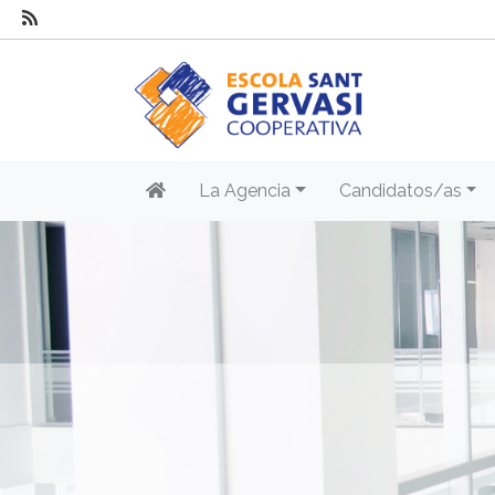
La Agencia
Candidatos/as