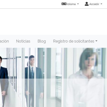
Idioma
Accedir
ación
Noticias
Blog
Registro de solicitantes