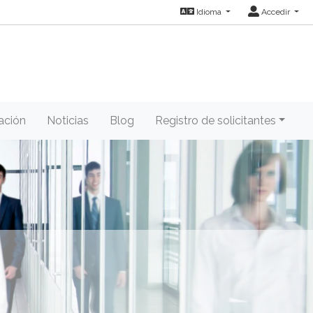
Idioma
Accedir
ación
Noticias
Blog
Registro de solicitantes