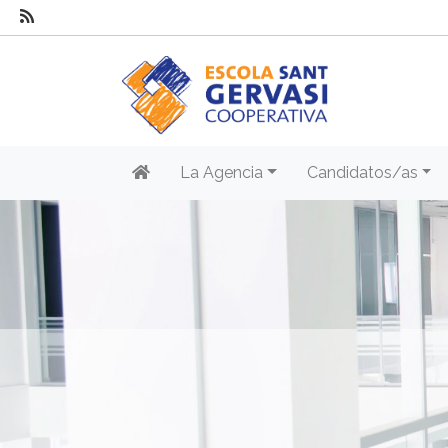
La Agencia
Candidatos/as