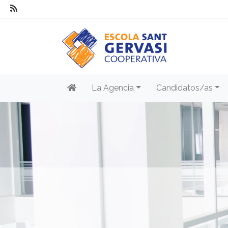
La Agencia
Candidatos/as