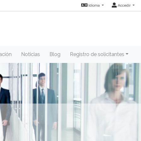
Idioma
Accedir
ación
Noticias
Blog
Registro de solicitantes