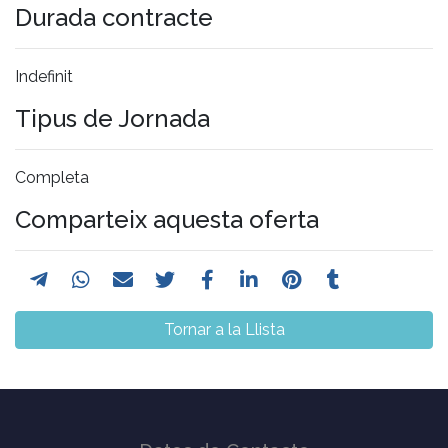
Durada contracte
Indefinit
Tipus de Jornada
Completa
Comparteix aquesta oferta
Tornar a la Llista