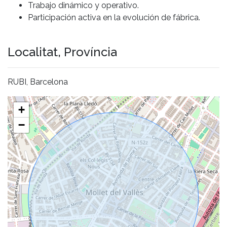
Trabajo dinámico y operativo.
Participación activa en la evolución de fábrica.
Localitat, Província
RUBI, Barcelona
+
−