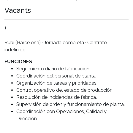
Vacants
1
Rubí (Barcelona) · Jornada completa · Contrato
indefinido
FUNCIONES
Seguimiento diario de fabricación.
Coordinación del personal de planta.
Organización de tareas y prioridades.
Control operativo del estado de producción.
Resolución de incidencias de fábrica.
Supervisión de orden y funcionamiento de planta.
Coordinación con Operaciones, Calidad y
Dirección.