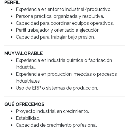
PERFIL
Experiencia en entorno industrial/productivo.
Persona práctica, organizada y resolutiva.
Capacidad para coordinar equipos operativos.
Perfil trabajador y orientado a ejecución.
Capacidad para trabajar bajo presión.
MUY VALORABLE
Experiencia en industria química o fabricación
industrial.
Experiencia en producción, mezclas o procesos
industriales.
Uso de ERP o sistemas de producción.
QUÉ OFRECEMOS
Proyecto industrial en crecimiento.
Estabilidad.
Capacidad de crecimiento profesional.