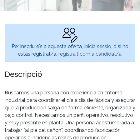
Per inscriure's a aquesta oferta,
Inicia sessió
, o si no
estàs registrat/a,
registra't com a candidat/a
.
Descripció
Buscamos una persona con experiencia en entorno
industrial para coordinar el día a día de fábrica y asegurar
que la producción salga de forma eficiente, organizada y
bajo control. Necesitamos un perfil operativo, resolutivo
y muy presente en planta. Una persona acostumbrada a
trabajar “al pie del cañón”, coordinando fabricación,
operarios e incidencias reales de producción.