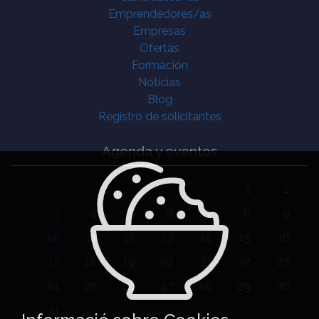
Emprendedores/as
Empresas
Ofertas
Formación
Noticias
Blog
Registro de solicitantes
Agenda y eventos
1
2
3
4
5
6
7
8
9
10
11
12
13
14
15
16
17
18
19
20
21
22
23
24
25
26
27
28
29
30
31