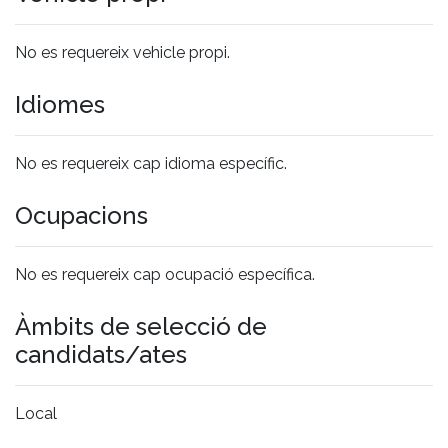
No es requereix vehicle propi.
Idiomes
No es requereix cap idioma específic.
Ocupacions
No es requereix cap ocupació específica.
Àmbits de selecció de
candidats/ates
Local