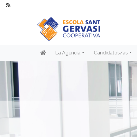
La Agencia
Candidatos/as