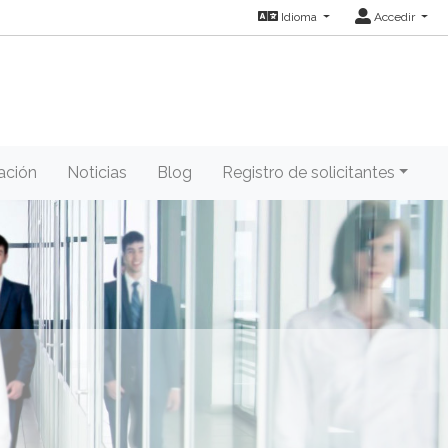
Idioma
Accedir
ación
Noticias
Blog
Registro de solicitantes