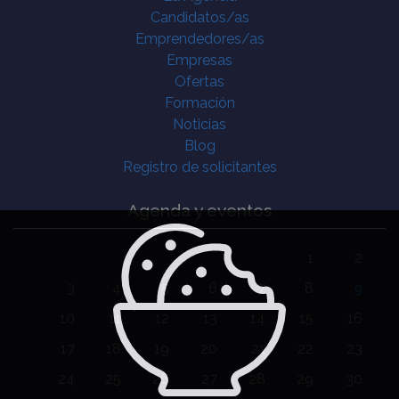
Candidatos/as
Emprendedores/as
Empresas
Ofertas
Formación
Noticias
Blog
Registro de solicitantes
Agenda y eventos
1
2
3
4
5
6
7
8
9
10
11
12
13
14
15
16
17
18
19
20
21
22
23
24
25
26
27
28
29
30