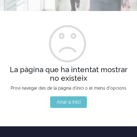
La pàgina que ha intentat mostrar
no existeix
Provi navegar des de la pàgina d'inici o el menú d'opcions
Anar a Inici