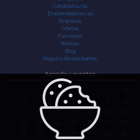
Candidatos/as
Emprendedores/as
Empresas
Ofertas
Formación
Noticias
Blog
Registro de solicitantes
Agenda y eventos
1
2
3
4
5
6
7
8
9
10
11
12
13
14
15
16
17
18
19
20
21
22
23
24
25
26
27
28
29
30