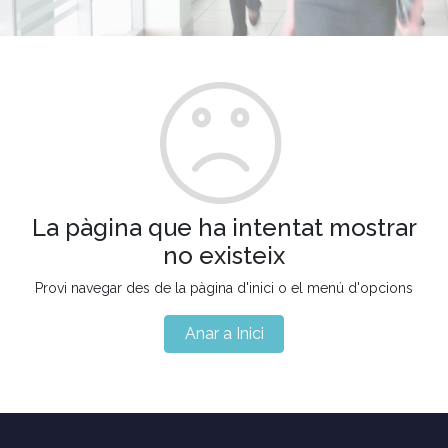
La pàgina que ha intentat mostrar
no existeix
Provi navegar des de la pàgina d'inici o el menú d'opcions
Anar a Inici