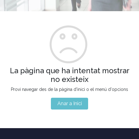
La pàgina que ha intentat mostrar
no existeix
Provi navegar des de la pàgina d'inici o el menú d'opcions
Anar a Inici