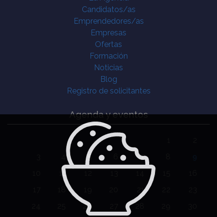
Candidatos/as
Emprendedores/as
Empresas
Ofertas
Formación
Noticias
Blog
Registro de solicitantes
Agenda y eventos
1
2
3
4
5
6
7
8
9
10
11
12
13
14
15
16
17
18
19
20
21
22
23
24
25
26
27
28
29
30