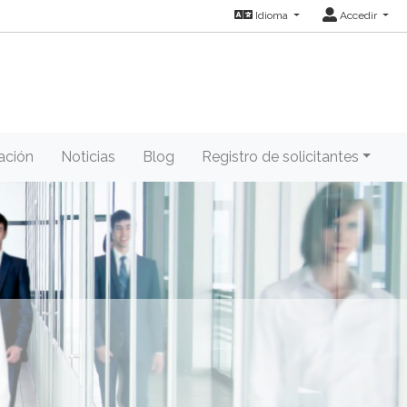
Idioma
Accedir
ación
Noticias
Blog
Registro de solicitantes