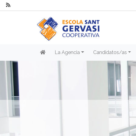
La Agencia
Candidatos/as