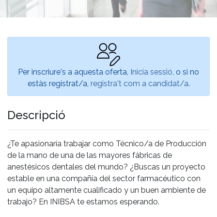
Per inscriure's a aquesta oferta,
Inicia sessió
, o si no
estàs registrat/a,
registra't com a candidat/a
.
Descripció
¿Te apasionaría trabajar como Técnico/a de Producción
de la mano de una de las mayores fábricas de
anestésicos dentales del mundo? ¿Buscas un proyecto
estable en una compañía del sector farmacéutico con
un equipo altamente cualificado y un buen ambiente de
trabajo? En INIBSA te estamos esperando.