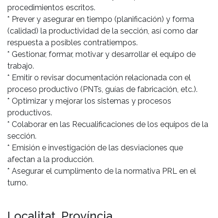
procedimientos escritos.
* Prever y asegurar en tiempo (planificación) y forma
(calidad) la productividad de la sección, así como dar
respuesta a posibles contratiempos.
* Gestionar, formar, motivar y desarrollar el equipo de
trabajo.
* Emitir o revisar documentación relacionada con el
proceso productivo (PNTs, guías de fabricación, etc.).
* Optimizar y mejorar los sistemas y procesos
productivos.
* Colaborar en las Recualificaciones de los equipos de la
sección.
* Emisión e investigación de las desviaciones que
afectan a la producción.
* Asegurar el cumplimento de la normativa PRL en el
turno.
Localitat, Província