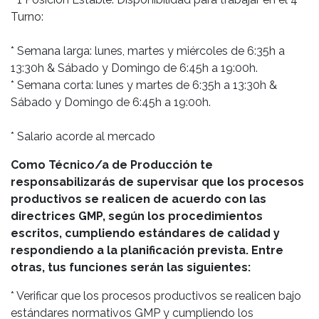
Turno:
* Semana larga: lunes, martes y miércoles de 6:35h a
13:30h & Sábado y Domingo de 6:45h a 19:00h.
* Semana corta: lunes y martes de 6:35h a 13:30h &
Sábado y Domingo de 6:45h a 19:00h.
* Salario acorde al mercado
Como Técnico/a de Producción te
responsabilizarás de supervisar que los procesos
productivos se realicen de acuerdo con las
directrices GMP, según los procedimientos
escritos, cumpliendo estándares de calidad y
respondiendo a la planificación prevista. Entre
otras, tus funciones serán las siguientes:
* Verificar que los procesos productivos se realicen bajo
estándares normativos GMP y cumpliendo los