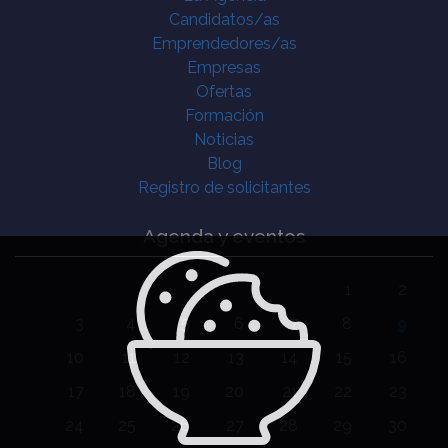
Candidatos/as
Emprendedores/as
Empresas
Ofertas
Formación
Noticias
Blog
Registro de solicitantes
Agenda y eventos
1
2
3
4
5
6
7
8
9
10
11
12
13
14
15
16
17
18
19
20
21
22
23
24
25
26
27
28
29
30