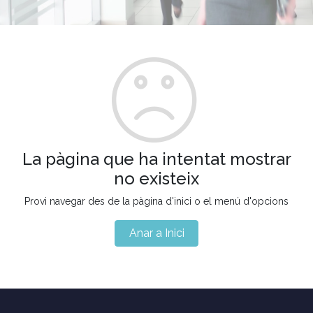
La pàgina que ha intentat mostrar
no existeix
Provi navegar des de la pàgina d'inici o el menú d'opcions
Anar a Inici